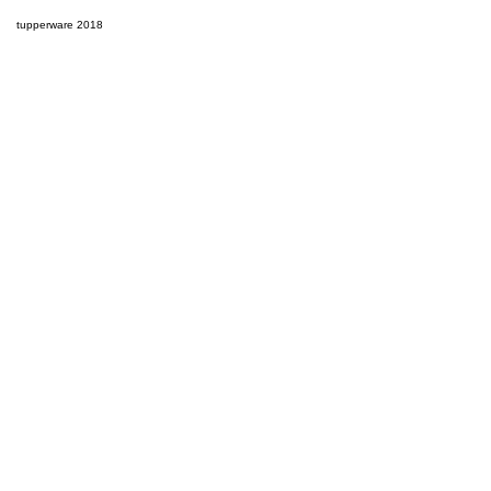
tupperware 2018