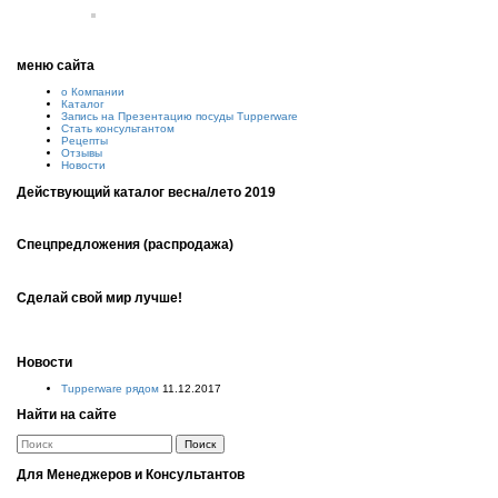
меню сайта
о Компании
Каталог
Запись на Презентацию посуды Tupperware
Стать консультантом
Рецепты
Отзывы
Новости
Действующий каталог весна/лето 2019
Спецпредложения (распродажа)
Сделай свой мир лучше!
Новости
Tupperware рядом
11.12.2017
Найти на сайте
Для Менеджеров и Консультантов