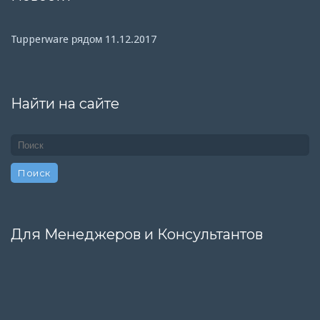
Tupperware рядом
11.12.2017
Найти на сайте
Для Менеджеров и Консультантов