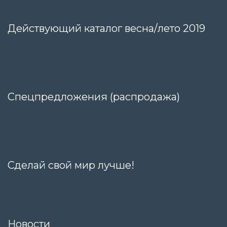
Действующий каталог весна/лето 2019
Спецпредложения (распродажа)
Сделай свой мир лучше!
Новости