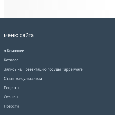
меню сайта
о Компании
Каталог
Запись на Презентацию посуды Tupperware
Стать консультантом
Рецепты
Отзывы
Новости