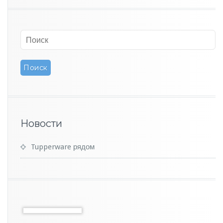
Новости
Tupperware рядом