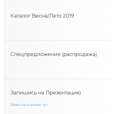
Каталог Весна/Лето 2019
Спецпредложения (распродажа)
Запишись на Презентацию
Записаться можно тут