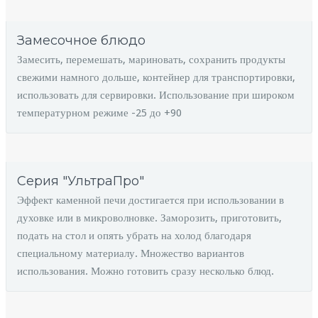
Замесочное блюдо
Замесить, перемешать, мариновать, сохранить продукты
свежими намного дольше, контейнер для транспортировки,
использовать для сервировки. Использование при широком
температурном режиме -25 до +90
Серия "УльтраПро"
Эффект каменной печи достигается при использовании в
духовке или в микроволновке. Заморозить, приготовить,
подать на стол и опять убрать на холод благодаря
специальному материалу. Множество вариантов
использования. Можно готовить сразу несколько блюд.