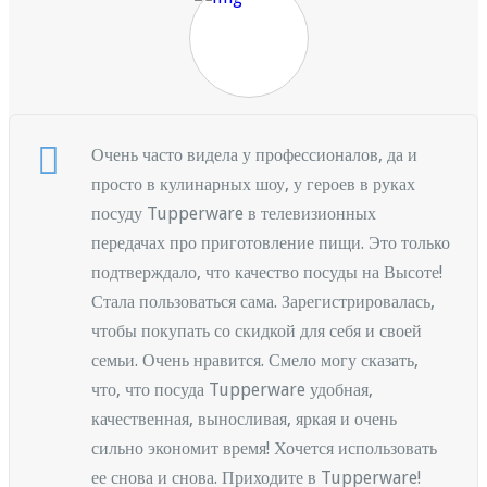
Очень часто видела у профессионалов, да и
просто в кулинарных шоу, у героев в руках
посуду Tupperware в телевизионных
передачах про приготовление пищи. Это только
подтверждало, что качество посуды на Высоте!
Стала пользоваться сама. Зарегистрировалась,
чтобы покупать со скидкой для себя и своей
семьи. Очень нравится. Смело могу сказать,
что, что посуда Tupperware удобная,
качественная, выносливая, яркая и очень
сильно экономит время! Хочется использовать
ее снова и снова. Приходите в Tupperware!