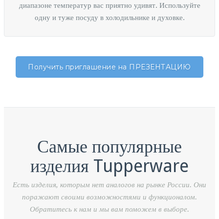
диапазоне температур вас приятно удивят. Используйте
одну и туже посуду в холодильнике и духовке.
Получить приглашение на ПРЕЗЕНТАЦИЮ
Самые популярные
изделия Tupperware
Есть изделия, которым нет аналогов на рынке России. Они
поражают своими возможностями и функционалом.
Обратитесь к нам и мы вам поможем в выборе.