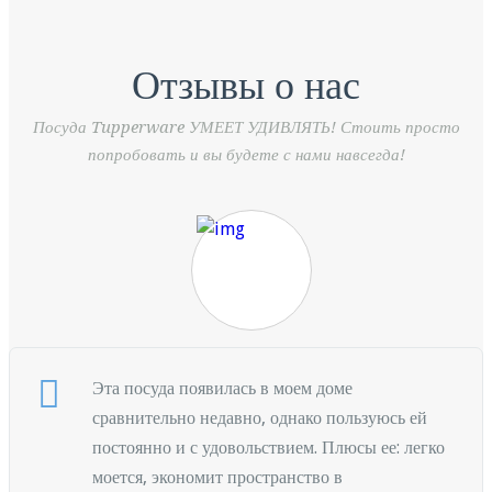
Отзывы о нас
Посуда Tupperware УМЕЕТ УДИВЛЯТЬ! Стоить просто
попробовать и вы будете с нами навсегда!
Эта посуда появилась в моем доме
сравнительно недавно, однако пользуюсь ей
постоянно и с удовольствием. Плюсы ее: легко
моется, экономит пространство в