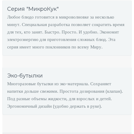
Серия "МикроКук"
Любое блюдо готовится в микроволновке за несколько
минут. Специальная разработка позволяет сократить время
для тех, кто занят. Быстро. Просто. И удобно. Экономит
электроэнергию для приготовления сложных блюд. Эта
серия имеет много поклонников по всему Миру.
Эко-бутылки
Многоразовые бутылки из эко-материала. Сохраняет
напитки дольше свежими. Простота дозирования (клапан).
Под разные объемы жидкости, для взрослых и детей.
Эргономичный дизайн (удобно держать в руке).