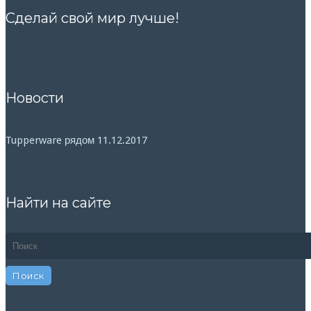
Сделай свой мир лучше!
Новости
Tupperware рядом
11.12.2017
Найти на сайте