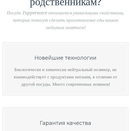
родственникам?
Посуда Tupperware отличается уникальными свойствами,
которые помогут сделать приготовление еды вашим
любимым занятием!
Новейшие технологии
Биологически и химически нейтральный полимер, не
взаимодействует с продуктами питания, в отличии от
другой посуды. Много современных новинок!
Гарантия качества