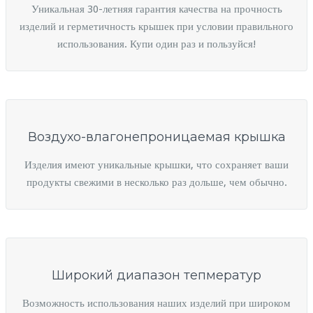
Уникальная 30-летняя гарантия качества на прочность
изделий и герметичность крышек при условии правильного
использования. Купи один раз и пользуйся!
Воздухо-влагонепроницаемая крышка
Изделия имеют уникальные крышки, что сохраняет ваши
продукты свежими в несколько раз дольше, чем обычно.
Широкий диапазон тепмератур
Возможность использования наших изделий при широком