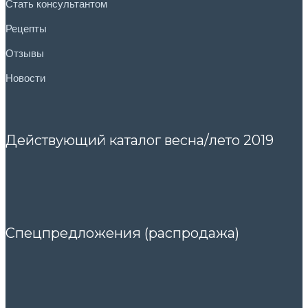
Стать консультантом
Рецепты
Отзывы
Новости
Действующий каталог весна/лето 2019
Спецпредложения (распродажа)