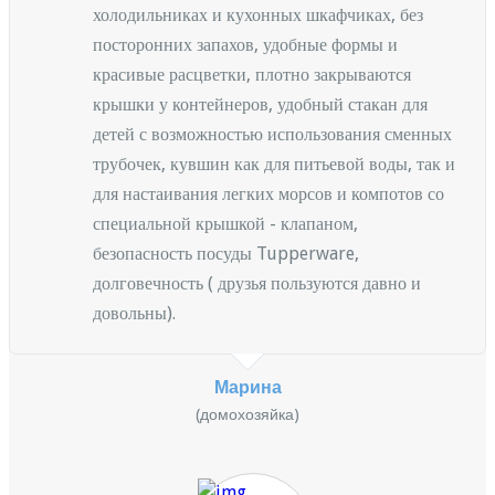
холодильниках и кухонных шкафчиках, без
посторонних запахов, удобные формы и
красивые расцветки, плотно закрываются
крышки у контейнеров, удобный стакан для
детей с возможностью использования сменных
трубочек, кувшин как для питьевой воды, так и
для настаивания легких морсов и компотов со
специальной крышкой - клапаном,
безопасность посуды Tupperware,
долговечность ( друзья пользуются давно и
довольны).
Марина
(домохозяйка)