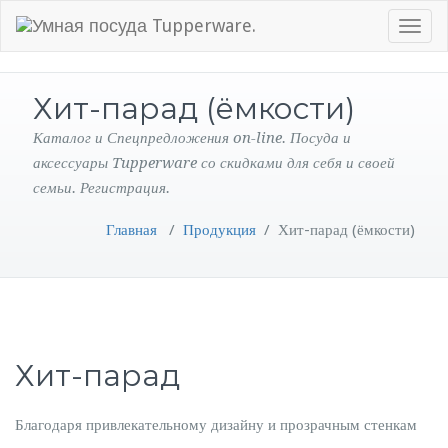
Toggle
navigati
Хит-парад (ёмкости)
Каталог и Спецпредложения on-line. Посуда и
аксессуары Tupperware со скидками для себя и своей
семьи. Регистрация.
Главная
/
Продукция
/
Хит-парад (ёмкости)
Хит-парад
Благодаря привлекательному дизайну и прозрачным стенкам