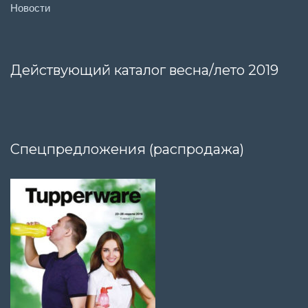
Новости
Действующий каталог весна/лето 2019
Спецпредложения (распродажа)