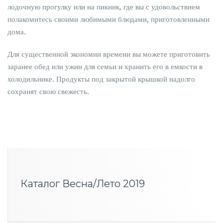
лодочную прогулку или на пикник, где вы с удовольствием
полакомитесь своими любимыми блюдами, приготовленными
дома.
Для существенной экономии времени вы можете приготовить
заранее обед или ужин для семьи и хранить его в емкости в
холодильнике. Продукты под закрытой крышкой надолго
сохранят свою свежесть.
Каталог Весна/Лето 2019