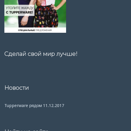
Сделай свой мир лучше!
Новости
Tupperware рядом
11.12.2017