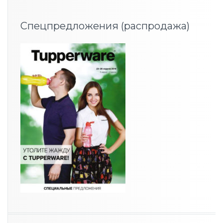
Спецпредложения (распродажа)