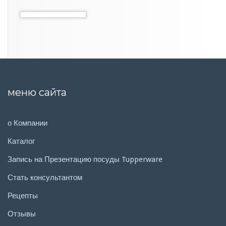
меню сайта
о Компании
Каталог
Запись на Презентацию посуды Tupperware
Стать консультантом
Рецепты
Отзывы