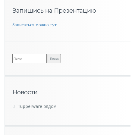
Запишись на Презентацию
Записаться можно тут
Новости
Tupperware рядом