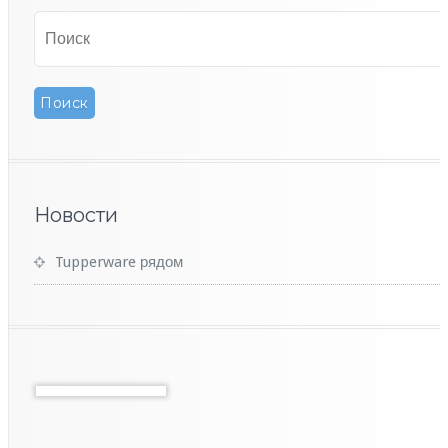
Новости
Tupperware рядом