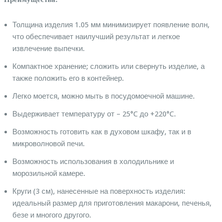
Толщина изделия 1.05 мм минимизирует появление волн,
что обеспечивает наилучший результат и легкое
извлечение выпечки.
Компактное хранение; сложить или свернуть изделие, а
также положить его в контейнер.
Легко моется, можно мыть в посудомоечной машине.
Выдерживает температуру от – 25°C до +220°C.
Возможность готовить как в духовом шкафу, так и в
микроволновой печи.
Возможность использования в холодильнике и
морозильной камере.
Круги (3 см), нанесенные на поверхность изделия:
идеальный размер для приготовления макарони, печенья,
безе и многого другого.