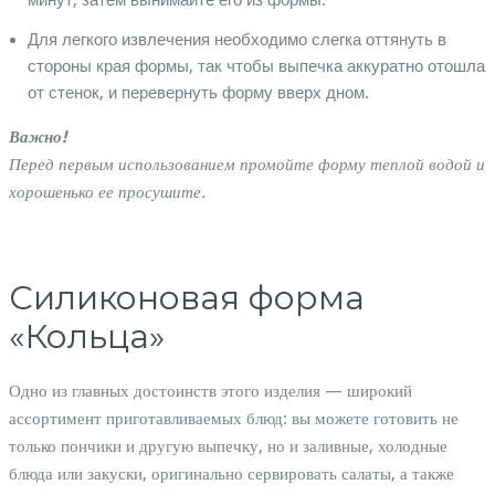
минут, затем вынимайте его из формы.
Для легкого извлечения необходимо слегка оттянуть в
стороны края формы, так чтобы выпечка аккуратно отошла
от стенок, и перевернуть форму вверх дном.
Важно!
Перед первым использованием промойте форму теплой водой и
хорошенько ее просушите.
Силиконовая форма
«Кольца»
Одно из главных достоинств этого изделия — широкий
ассортимент приготавливаемых блюд: вы можете готовить не
только пончики и другую выпечку, но и заливные, холодные
блюда или закуски, оригинально сервировать салаты, а также