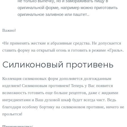
не только выпечку, но и замораживать пищу в
оригинальной форме, например можно приготовить
оригинальное заливное или паштет..
Важно!
•Не применять жесткие и абразивные средства. Не допускается
ставить форму на открытый огонь и готовить в режиме «Гриль».
Силиконовый противень
Коллекция силиконовых форм дополняется долгожданным
изделием! Силиконовым противнем! Теперь у Вас появится
возможность готовить еще больше рецептов, даже с жидкими
ингредиентами и Ваш духовой шкаф будет всегда чист. Ведь
благодаря особому бортику на силиконовом противне, ничего не
прольется!
Преимущества: