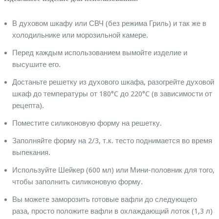
В духовом шкафу или СВЧ (без режима Гриль) и так же в
холодильнике или морозильной камере.
Перед каждым использованием вымойте изделие и
высушите его.
Достаньте решетку из духового шкафа, разогрейте духовой
шкаф до температуры от 180°C до 220°C (в зависимости от
рецепта).
Поместите силиконовую форму на решетку.
Заполняйте форму на 2/3, т.к. тесто поднимается во время
выпекания.
Используйте Шейкер (600 мл) или Мини-половник для того,
чтобы заполнить силиконовую форму.
Вы можете заморозить готовые вафли до следующего
раза, просто положите вафли в охлаждающий лоток (1,3 л)