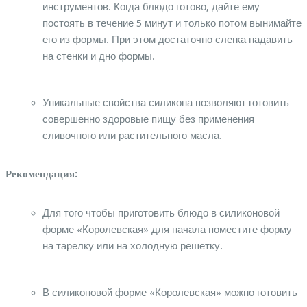
инструментов. Когда блюдо готово, дайте ему
постоять в течение 5 минут и только потом вынимайте
его из формы. При этом достаточно слегка надавить
на стенки и дно формы.
Уникальные свойства силикона позволяют готовить
совершенно здоровые пищу без применения
сливочного или растительного масла.
Рекомендация:
Для того чтобы приготовить блюдо в силиконовой
форме «Королевская» для начала поместите форму
на тарелку или на холодную решетку.
В силиконовой форме «Королевская» можно готовить