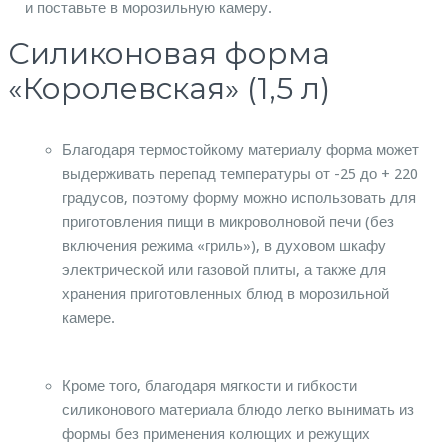
и поставьте в морозильную камеру.
Силиконовая форма
«Королевская» (1,5 л)
Благодаря термостойкому материалу форма может
выдерживать перепад температуры от -25 до + 220
градусов, поэтому форму можно использовать для
приготовления пищи в микроволновой печи (без
включения режима «гриль»), в духовом шкафу
электрической или газовой плиты, а также для
хранения приготовленных блюд в морозильной
камере.
Кроме того, благодаря мягкости и гибкости
силиконового материала блюдо легко вынимать из
формы без применения колющих и режущих