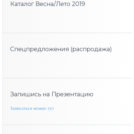
Каталог Весна/Лето 2019
Спецпредложения (распродажа)
Запишись на Презентацию
Записаться можно тут