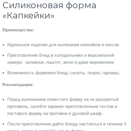
Силиконовая форма
«Капкейки»
Преимущества:
Идеальное изделие для выпекания капкейков и кексов.
Приготовление блюд в холодильнике и морозильной
камере: заливное, паштет, желе и даже мороженное
Возможность формовки блюд: салаты, творог, гарниры.
Рекомендации:
Перед выпеканием поместите форму на не разогретый
противень, залейте заранее приготовленным тестом и
поставьте форму на противне в духовой шкаф.
После приготовления дайте блюду настояться в течение 5