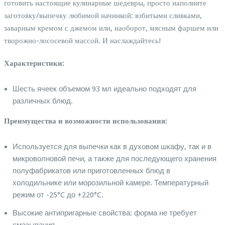
готовить настоящие кулинарные шедевры, просто наполните
заготовку/выпечку любимой начинкой: взбитыми сливками,
заварным кремом с джемом или, наоборот, мясным фаршем или
творожно-лососевой массой. И наслаждайтесь!
Характеристики:
Шесть ячеек объемом 93 мл идеально подходят для
различных блюд.
Преимущества и возможности использования:
Используется для выпечки как в духовом шкафу, так и в
микроволновой печи, а также для последующего хранения
полуфабрикатов или приготовленных блюд в
холодильнике или морозильной камере. Температурный
режим от -25°C до +220°C.
Высокие антипригарные свойства: форма не требует