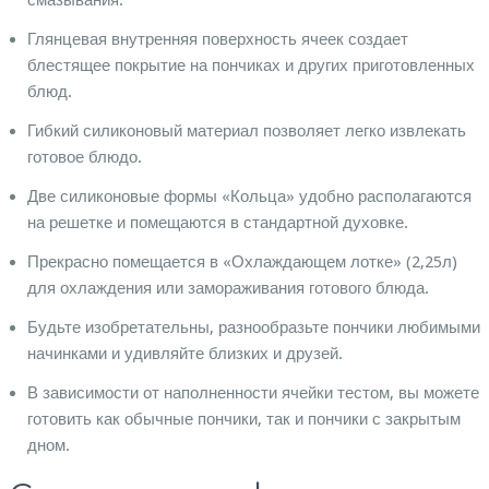
смазывания.
Глянцевая внутренняя поверхность ячеек создает
блестящее покрытие на пончиках и других приготовленных
блюд.
Гибкий силиконовый материал позволяет легко извлекать
готовое блюдо.
Две силиконовые формы «Кольца» удобно располагаются
на решетке и помещаются в стандартной духовке.
Прекрасно помещается в «Охлаждающем лотке» (2,25л)
для охлаждения или замораживания готового блюда.
Будьте изобретательны, разнообразьте пончики любимыми
начинками и удивляйте близких и друзей.
В зависимости от наполненности ячейки тестом, вы можете
готовить как обычные пончики, так и пончики с закрытым
дном.