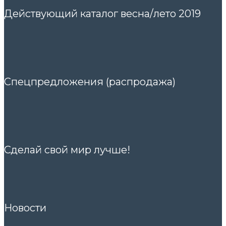
Действующий каталог весна/лето 2019
Спецпредложения (распродажа)
Сделай свой мир лучше!
Новости