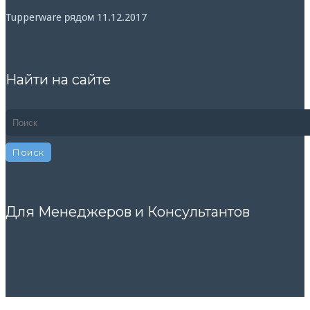
Tupperware рядом
11.12.2017
Найти на сайте
Для Менеджеров и Консультантов