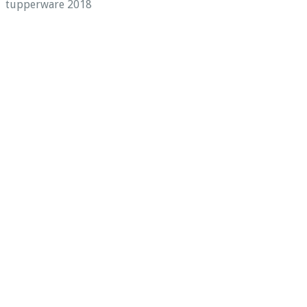
tupperware 2018