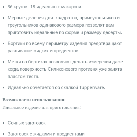
36 кругов -18 идеальных макарони.
Мерные деления для квадратов, прямоугольников и
треугольников одинакового размера позволят вам
приготовить идеальные по форме и размеру десерты.
Бортики по всему периметру изделия предотвращают
разливание жидких ингредиентов.
Метки на бортиках позволяют делать измерения даже
когда поверхность Силиконового противня уже занята
пластом теста.
Идеально сочетается со скалкой Tupperware.
Возможности использования:
Идеальное изделие для приготовления:
Сочных заготовок
Заготовок с жидкими ингредиентами