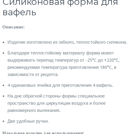
Силиконовая форма для
вафель
Описание:
Изделие изготовлено из гибкого, теплостойкого силикона.
Благодаря теплостойкому материалу форма может
выдерживать перепад температур от -25°C до +220°C,
рекомендуемая температура приготовления 180°C, в
зависимости от рецепта.
4 одинаковых ячейки для приготовления 4 вафель.
На дне обратной стороны формы специальное
пространство для циркуляции воздуха и более
равномерного выпекания.
Две удобные ручки.
Идеальное изделие для использования: