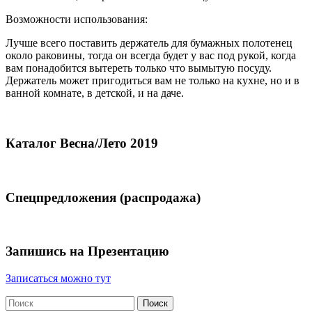
Возможности использования:
Лучше всего поставить держатель для бумажных полотенец
около раковины, тогда он всегда будет у вас под рукой, когда
вам понадобится вытереть только что вымытую посуду.
Держатель может пригодиться вам не только на кухне, но и в
ванной комнате, в детской, и на даче.
Каталог Весна/Лето 2019
Спецпредложения (распродажа)
Запишись на Презентацию
Записаться можно тут