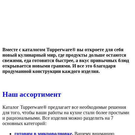
Вместе с каталогом Tupperware® вы откроете для себя
новый кулинарный мир, где продукты дольше остаются
свежими, еда готовится быстрее, а вкус привычных блюд
открывается новыми гранями. И все это благодаря
продуманной конструкции каждого изделия.
Наш ассортимент
Каталог Tupperware® предлагает все необходимые решения
для того, чтобы ваши работы на кухне стали более простыми
и рациональными. Все изделия можно разделить на 7
основных категорий:
готовим в микроволновке
.
Вашему вниманию