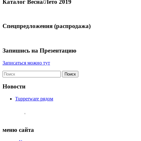
Каталог Весна/Лето 2019
Спецпредложения (распродажа)
Запишись на Презентацию
Записаться можно тут
Новости
Tupperware рядом
меню сайта