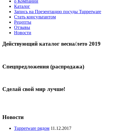
о Компании
Каталог
Запись на Презентацию посуды Tupperware
Стать консультантом
Рецепты
Отзывы
Новости
Действующий каталог весна/лето 2019
Спецпредложения (распродажа)
Сделай свой мир лучше!
Новости
Tupperware рядом
11.12.2017