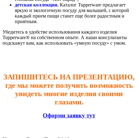
детская коллекция
.
Каталог Tupperware предлагает
яркую и экологичную посуду для малышей, с которой
каждый прием пищи станет еще более радостным и
приятным.
Убедитесь в удобстве использования каждого изделия
Tupperware® на собственном опыте. А наши консультанты
подскажут вам, как использовать «умную посуду» с умом.
ЗАПИШИТЕСЬ НА ПРЕЗЕНТАЦИЮ,
где мы можете получить возможность
увидеть многие изделия своими
глазами.
Оформи заявку тут