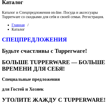
Каталог
Каталог и Спецпредложения on-line. Посуда и аксессуары
Tupperware со скидками для себя и своей семьи. Регистрация.
Главная
/
Каталог
СПЕЦПРЕДЛОЖЕНИЯ
Будьте счастливы с Tupperware!
БОЛЬШЕ TUPPERWARE — БОЛЬШЕ
ВРЕМЕНИ ДЛЯ СЕБЯ!
Специальные предложения
для Гостей и Хозяек
УТОЛИТЕ ЖАЖДУ С TUPPERWARE!