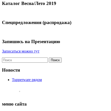
Каталог Весна/Лето 2019
Спецпредложения (распродажа)
Запишись на Презентацию
Записаться можно тут
Новости
Tupperware рядом
меню сайта